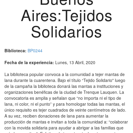
Aires:Tejidos
Solidarios
Biblioteca:
BP0244
Fecha de la experiencia:
Lunes, 13 Abril, 2020
La biblioteca popular convoca a la comunidad a tejer mantas de
lana durante la cuarentena. Bajo el título “Tejido Solidario" luego
de la campaña la biblioteca donará las mantas a instituciones y
organizaciones benéficas de la ciudad de Trenque Lauquen. La
convocatoria es amplia y señalan que “no importa ni el tipo de
lana, ni color, ni el punto” y para homologar todas las mantas, el
único requisito es tejer cuadrados de veinte centímetros de lado.
A su vez, reciben donaciones de lana para aumentar la
producción de mantas e invitan a toda la comunidad a: “colaborar
con la movida solidaria para ayudar a abrigar a las familias que