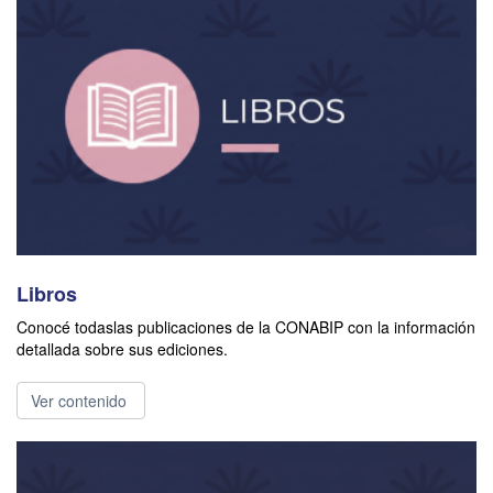
Libros
Conocé todaslas publicaciones de la CONABIP con la información
detallada sobre sus ediciones.
Ver contenido