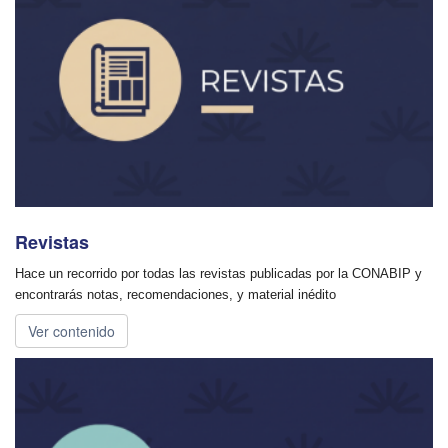
Revistas
Hace un recorrido por todas las revistas publicadas por la CONABIP y
encontrarás notas, recomendaciones, y material inédito
Ver contenido