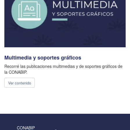
Multimedia y soportes gráficos
Recorré las publicaciones multimedias y de soportes gráficos de
la CONABIP.
Ver contenido
CONABIP