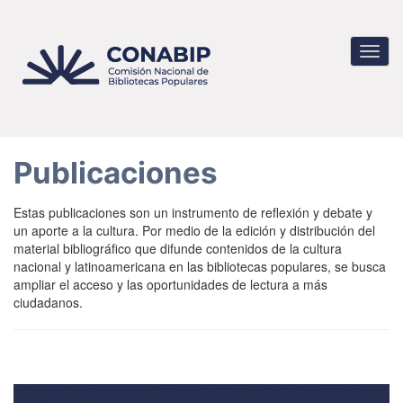
Pasar
al
contenido
Toggl
principal
navig
Publicaciones
Estas publicaciones son un instrumento de reflexión y debate y
un aporte a la cultura. Por medio de la edición y distribución del
material bibliográfico que difunde contenidos de la cultura
nacional y latinoamericana en las bibliotecas populares, se busca
ampliar el acceso y las oportunidades de lectura a más
ciudadanos.