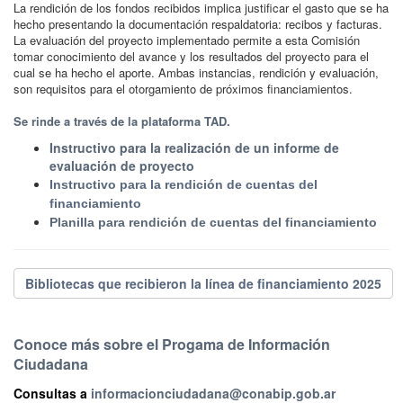
La rendición de los fondos recibidos implica justificar el gasto que se ha
hecho presentando la documentación respaldatoria: recibos y facturas.
La evaluación del proyecto implementado permite a esta Comisión
tomar conocimiento del avance y los resultados del proyecto para el
cual se ha hecho el aporte. Ambas instancias, rendición y evaluación,
son requisitos para el otorgamiento de próximos financiamientos.
Se rinde a través de la plataforma TAD.
Instructivo para la realización de un informe de
evaluación de proyecto
Instructivo para la rendición de cuentas del
financiamiento
Planilla para rendición de cuentas del financiamiento
Bibliotecas que recibieron la línea de financiamiento 2025
Conoce más sobre el Progama de Información
Ciudadana
Consultas a
informacionciudadana@conabip.gob.ar