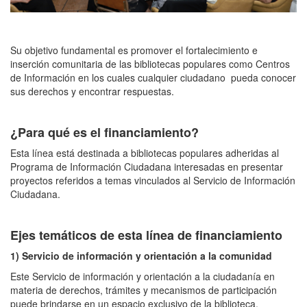
Su objetivo fundamental es promover el fortalecimiento e
inserción comunitaria de las bibliotecas populares como Centros
de Información en los cuales cualquier ciudadano pueda conocer
sus derechos y encontrar respuestas.
¿Para qué es el financiamiento?
Esta línea está destinada a bibliotecas populares adheridas al
Programa de Información Ciudadana interesadas en presentar
proyectos referidos a temas vinculados al Servicio de Información
Ciudadana.
Ejes temáticos de esta línea de financiamiento
1) Servicio de información y orientación a la comunidad
Este Servicio de información y orientación a la ciudadanía en
materia de derechos, trámites y mecanismos de participación
puede brindarse en un espacio exclusivo de la biblioteca,