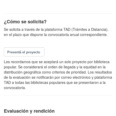
¿Cómo se solicita?
Se solicita a través de la plataforma TAD (Trámites a Distancia),
en el plazo que dispone la convocatoria anual correspondiente.
Presentá el proyecto
Les recordamos que se aceptará un solo proyecto por biblioteca
popular. Se considerará el orden de llegada y la equidad en la
distribución geográfica como criterios de prioridad. Los resultados
de la evaluación se notificarán por correo electrónico y plataforma
TAD a todas las bibliotecas populares que se presentaron a la
convocatoria.
Evaluación y rendición