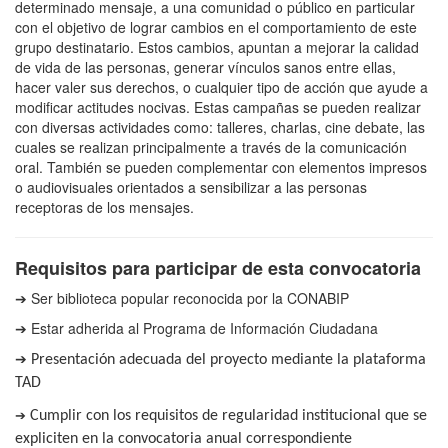
determinado mensaje, a una comunidad o público en particular
con el objetivo de lograr cambios en el comportamiento de este
grupo destinatario. Estos cambios, apuntan a mejorar la calidad
de vida de las personas, generar vínculos sanos entre ellas,
hacer valer sus derechos, o cualquier tipo de acción que ayude a
modificar actitudes nocivas. Estas campañas se pueden realizar
con diversas actividades como: talleres, charlas, cine debate, las
cuales se realizan principalmente a través de la comunicación
oral. También se pueden complementar con elementos impresos
o audiovisuales orientados a sensibilizar a las personas
receptoras de los mensajes.
Requisitos para participar de esta convocatoria
➔ Ser biblioteca popular reconocida por la CONABIP
➔ Estar adherida al Programa de Información Ciudadana
➔
Presentación adecuada del proyecto mediante la plataforma
TAD
➔
Cumplir con los requisitos de regularidad institucional que se
expliciten en la convocatoria anual correspondiente