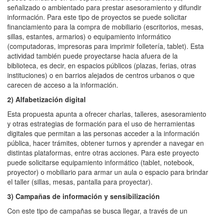
señalizado o ambientado para prestar asesoramiento y difundir
información. Para este tipo de proyectos se puede solicitar
financiamiento para la compra de mobiliario (escritorios, mesas,
sillas, estantes, armarios) o equipamiento informático
(computadoras, impresoras para imprimir folletería, tablet). Esta
actividad también puede proyectarse hacia afuera de la
biblioteca, es decir, en espacios públicos (plazas, ferias, otras
instituciones) o en barrios alejados de centros urbanos o que
carecen de acceso a la información.
2) Alfabetización digital
Esta propuesta apunta a ofrecer charlas, talleres, asesoramiento
y otras estrategias de formación para el uso de herramientas
digitales que permitan a las personas acceder a la información
pública, hacer trámites, obtener turnos y aprender a navegar en
distintas plataformas, entre otras acciones. Para este proyecto
puede solicitarse equipamiento informático (tablet, notebook,
proyector) o mobiliario para armar un aula o espacio para brindar
el taller (sillas, mesas, pantalla para proyectar).
3) Campañas de información y sensibilización
Con este tipo de campañas se busca llegar, a través de un