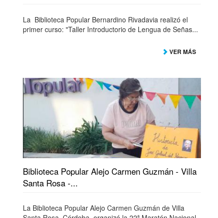
La Biblioteca Popular Bernardino Rivadavia realizó el
primer curso: "Taller Introductorio de Lengua de Señas...
VER MÁS
Biblioteca Popular Alejo Carmen Guzmán - Villa
Santa Rosa -...
La Biblioteca Popular Alejo Carmen Guzmán de Villa
Santa Rosa, Córdoba, organizó la 22ª Maratón Nacional