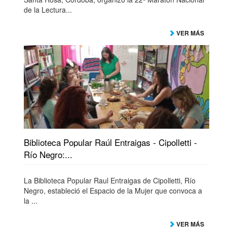
de la Lectura...
VER MÁS
Biblioteca Popular Raúl Entraigas - Cipolletti -
Río Negro:...
La Biblioteca Popular Raul Entraigas de Cipolletti, Río
Negro, estableció el Espacio de la Mujer que convoca a
la ...
VER MÁS