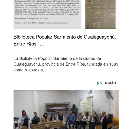
Biblioteca Popular Sarmiento de Gualeguaychú,
Entre Ríos -...
La Biblioteca Popular Sarmiento de la ciudad de
Gualeguaychú, provincia de Entre Ríos, fundada en 1869
como respuesta...
VER MÁS