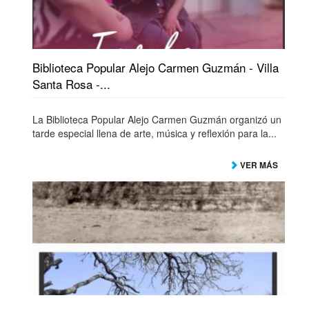
Biblioteca Popular Alejo Carmen Guzmán - Villa
Santa Rosa -...
La Biblioteca Popular Alejo Carmen Guzmán organizó un
tarde especial llena de arte, música y reflexión para la...
VER MÁS