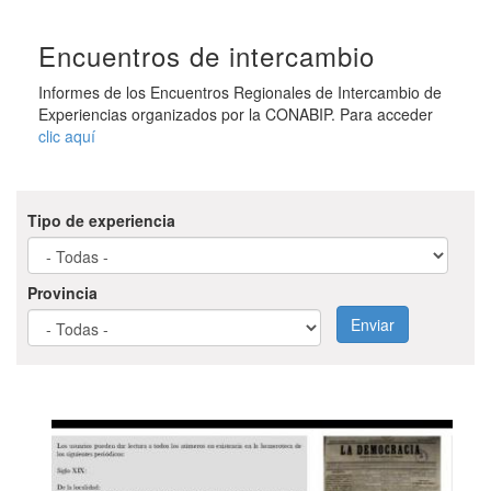
Encuentros de intercambio
Informes de los Encuentros Regionales de Intercambio de
Experiencias organizados por la CONABIP. Para acceder
clic aquí
Tipo de experiencia
Provincia
Enviar