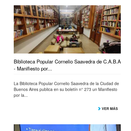
Biblioteca Popular Cornelio Saavedra de C.A.B.A
- Manifiesto por...
La Biblioteca Popular Cornelio Saavedra de la Ciudad de
Buenos Aires publica en su boletín n° 273 un Manifiesto
por la...
VER MÁS