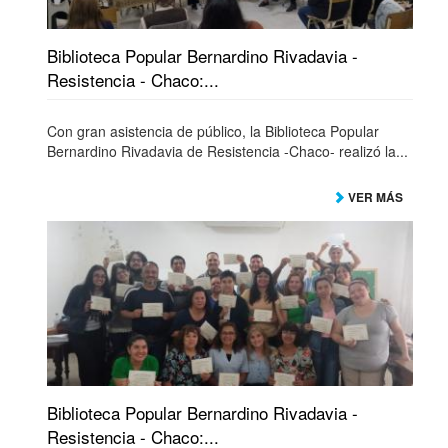
Biblioteca Popular Bernardino Rivadavia -
Resistencia - Chaco:...
Con gran asistencia de público, la Biblioteca Popular
Bernardino Rivadavia de Resistencia -Chaco- realizó la...
VER MÁS
Biblioteca Popular Bernardino Rivadavia -
Resistencia - Chaco:...