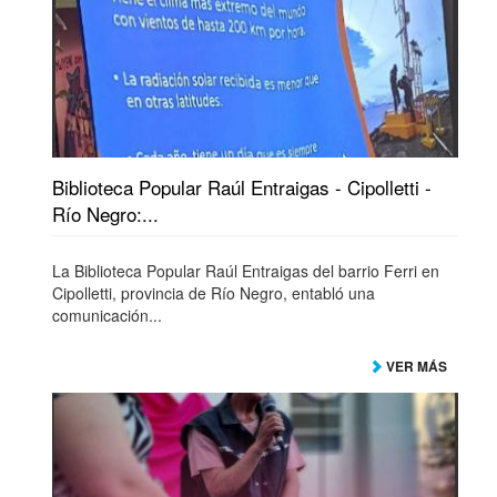
Biblioteca Popular Raúl Entraigas - Cipolletti -
Río Negro:...
La Biblioteca Popular Raúl Entraigas del barrio Ferri en
Cipolletti, provincia de Río Negro, entabló una
comunicación...
VER MÁS