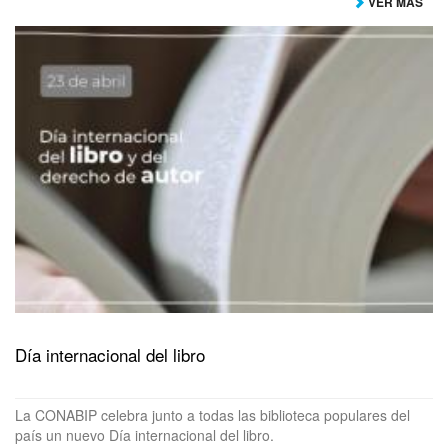
VER MÁS
Día internacional del libro
La CONABIP celebra junto a todas las biblioteca populares del
país un nuevo Día internacional del libro.