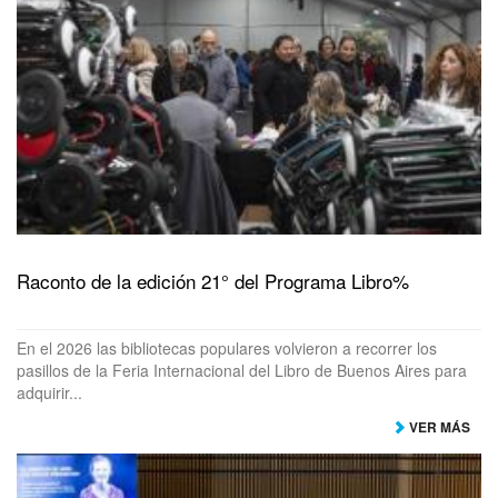
Raconto de la edición 21° del Programa Libro%
En el 2026 las bibliotecas populares volvieron a recorrer los
pasillos de la Feria Internacional del Libro de Buenos Aires para
adquirir...
VER MÁS