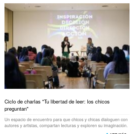
Ciclo de charlas "Tu libertad de leer: los chicos
preguntan"
Un espacio de encuentro para que chicos y chicas dialoguen con
autores y artistas, compartan lecturas y exploren su imaginación.