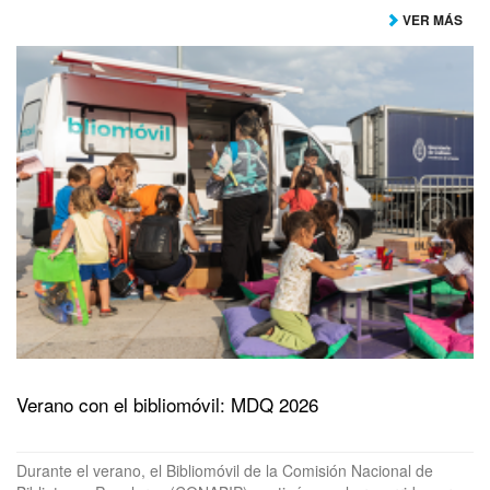
VER MÁS
Verano con el bibliomóvil: MDQ 2026
Durante el verano, el Bibliomóvil de la Comisión Nacional de