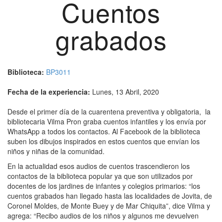
Cuentos
grabados
Biblioteca:
BP3011
Fecha de la experiencia:
Lunes, 13 Abril, 2020
Desde el primer día de la cuarentena preventiva y obligatoria, la
bibliotecaria Vilma Pron graba cuentos infantiles y los envía por
WhatsApp a todos los contactos. Al Facebook de la biblioteca
suben los dibujos inspirados en estos cuentos que envían los
niños y niñas de la comunidad.
En la actualidad esos audios de cuentos trascendieron los
contactos de la biblioteca popular ya que son utilizados por
docentes de los jardines de infantes y colegios primarios: “los
cuentos grabados han llegado hasta las localidades de Jovita, de
Coronel Moldes, de Monte Buey y de Mar Chiquita”, dice Vilma y
agrega: “Recibo audios de los niños y algunos me devuelven