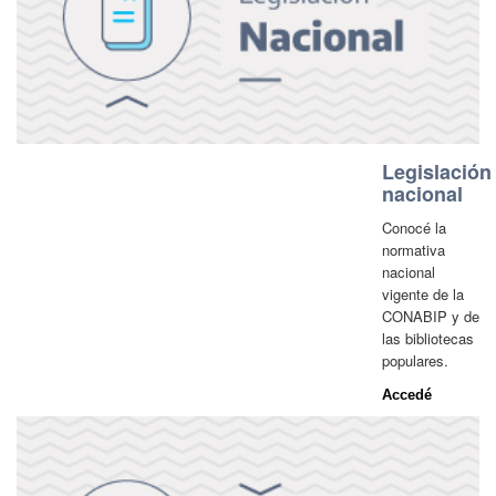
Legislación
nacional
Conocé la
normativa
nacional
vigente de la
CONABIP y de
las bibliotecas
populares.
Accedé