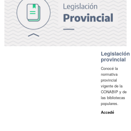
Legislación
provincial
Conocé la
normativa
provincial
vigente de la
CONABIP y de
las bibliotecas
populares.
Accedé