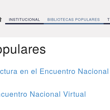
INSTITUCIONAL
BIBLIOTECAS POPULARES
T
opulares
ctura en el Encuentro Nacional
cuentro Nacional Virtual