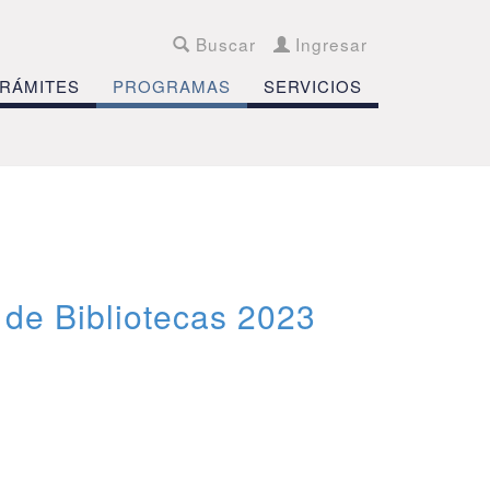
Buscar
Ingresar
RÁMITES
PROGRAMAS
SERVICIOS
 de Bibliotecas 2023