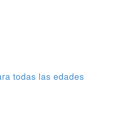
ara todas las edades