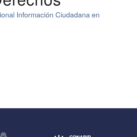
ional Información Ciudadana en