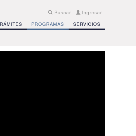
Buscar
Ingresar
RÁMITES
PROGRAMAS
SERVICIOS