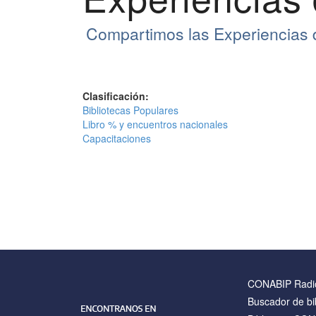
Compartimos las Experiencias 
Clasificación:
Bibliotecas Populares
Libro % y encuentros nacionales
Capacitaciones
CONABIP Radi
Buscador de bi