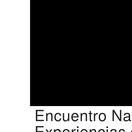
Encuentro Nac
Experiencias