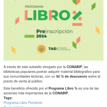
A través de este subsidio otorgado por la
CONABIP
, las
bibliotecas populares podrán adquirir material bibliográfico para
sus comunidades lectoras, con un
50 % de descuento
sobre el
precio de venta al público.
Este beneficio ofrecido por el
Programa Libro %
es una de las
acciones más importantes de la
CONABIP
.
Tags:
Programa Libro Porciento