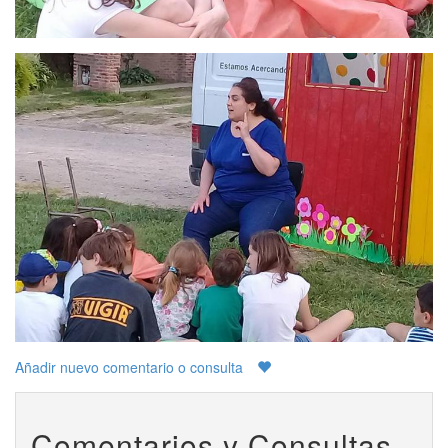
Añadir nuevo comentario o consulta
Comentarios y Consultas