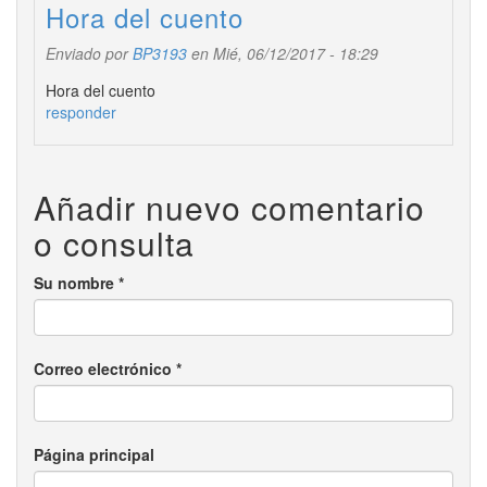
Hora del cuento
Enviado por
BP3193
en Mié, 06/12/2017 - 18:29
Hora del cuento
responder
Añadir nuevo comentario
o consulta
Su nombre
*
Correo electrónico
*
Página principal