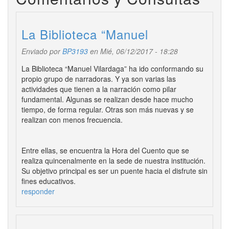
La Biblioteca “Manuel
Enviado por
BP3193
en Mié, 06/12/2017 - 18:28
La Biblioteca “Manuel Vilardaga” ha ido conformando su
propio grupo de narradoras. Y ya son varias las
actividades que tienen a la narración como pilar
fundamental. Algunas se realizan desde hace mucho
tiempo, de forma regular. Otras son más nuevas y se
realizan con menos frecuencia.
Entre ellas, se encuentra la Hora del Cuento que se
realiza quincenalmente en la sede de nuestra institución.
Su objetivo principal es ser un puente hacia el disfrute sin
fines educativos.
responder