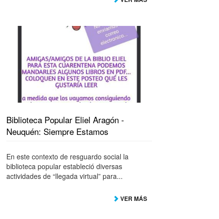
Biblioteca Popular Eliel Aragón -
Neuquén: Siempre Estamos
En este contexto de resguardo social la
biblioteca popular estableció diversas
actividades de “llegada virtual” para...
VER MÁS