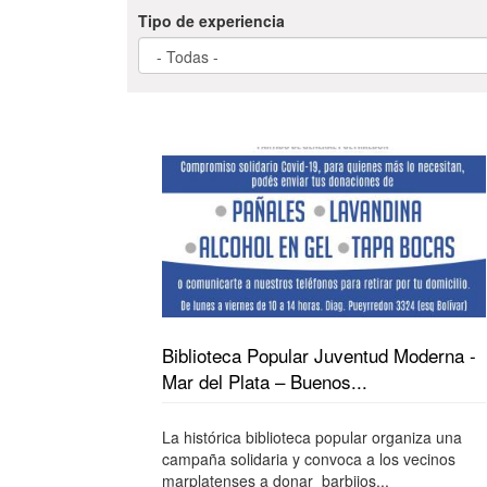
Tipo de experiencia
Biblioteca Popular Juventud Moderna -
Mar del Plata – Buenos...
La histórica biblioteca popular organiza una
campaña solidaria y convoca a los vecinos
marplatenses a donar barbijos...