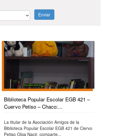
Enviar
Biblioteca Popular Escolar EGB 421 –
Cuervo Petiso – Chaco:...
La titular de la Asociación Amigos de la
Biblioteca Popular Escolar EGB 421 de Ciervo
Petiso Olga Nacir, comparte...