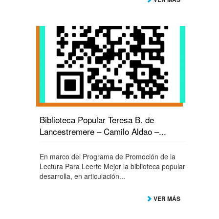
Biblioteca Popular Teresa B. de
Lancestremere – Camilo Aldao –...
En marco del Programa de Promoción de la
Lectura Para Leerte Mejor la biblioteca popular
desarrolla, en articulación...
VER MÁS