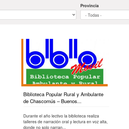
Provincia
Biblioteca Popular Rural y Ambulante
de Chascomús – Buenos...
Durante el año lectivo la biblioteca realiza
talleres de narración oral y lectura en voz alta,
donde no solo narran...