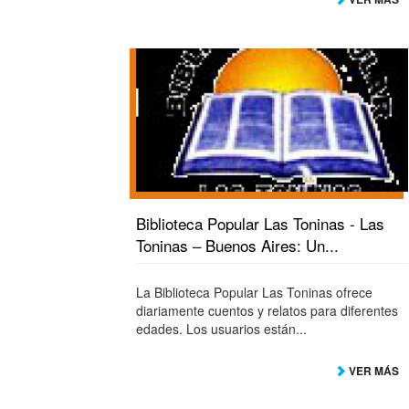
Biblioteca Popular Las Toninas - Las
Toninas – Buenos Aires: Un...
La Biblioteca Popular Las Toninas ofrece
diariamente cuentos y relatos para diferentes
edades. Los usuarios están...
VER MÁS