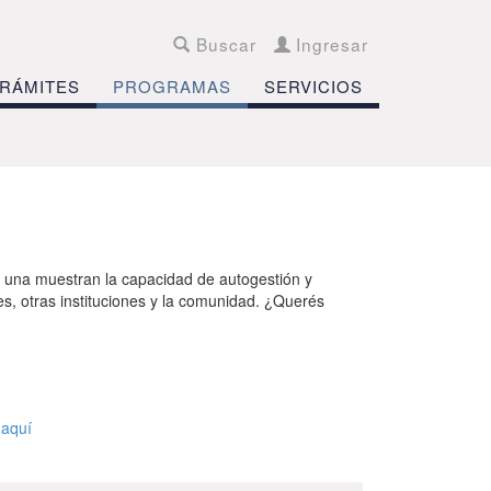
Buscar
Ingresar
RÁMITES
PROGRAMAS
SERVICIOS
a una muestran la capacidad de autogestión y
es, otras instituciones y la comunidad. ¿Querés
c aquí