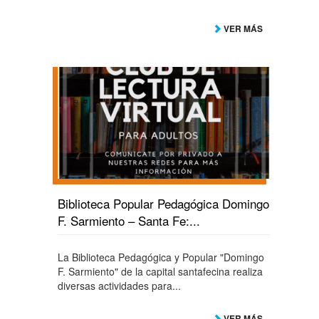
VER MÁS
Biblioteca Popular Pedagógica Domingo
F. Sarmiento – Santa Fe:...
La Biblioteca Pedagógica y Popular "Domingo
F. Sarmiento" de la capital santafecina realiza
diversas actividades para...
VER MÁS