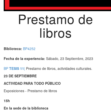
Prestamo de
libros
Biblioteca:
BP4252
Fecha de la experiencia:
Sábado, 23 Septiembre, 2023
BP
TESIS 11
|
Prestamo de libros, actividades culturales.
23 DE SEPTIEMBRE
ACTIVIDAD PARA TODO PÚBLICO
Exposiciones - Prestamo de libros
15h
En la sede de la biblioteca