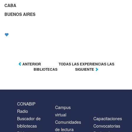
CABA
BUENOS AIRES
ANTERIOR
TODAS LAS EXPERIENCIAS LAS
BIBLIOTECAS
SIGUIENTE
CONABIP
Campus
Radio
virtual
Buscador de
Capacitaciones
Comunidades
bibliotecas
Convocatorias
de lectura