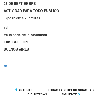
23 DE SEPTIEMBRE
ACTIVIDAD PARA TODO PÚBLICO
Exposiciones - Lecturas
19h
En la sede de la biblioteca
LUIS GUILLON
BUENOS AIRES
ANTERIOR
TODAS LAS EXPERIENCIAS LAS
BIBLIOTECAS
SIGUIENTE