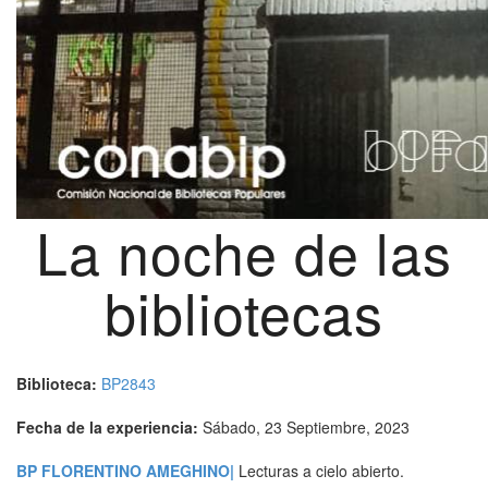
La noche de las
bibliotecas
Biblioteca:
BP2843
Fecha de la experiencia:
Sábado, 23 Septiembre, 2023
BP FLORENTINO AMEGHINO
|
Lecturas a cielo abierto.