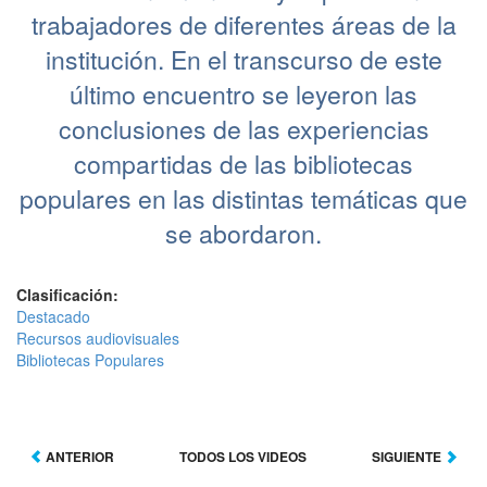
trabajadores de diferentes áreas de la
institución. En el transcurso de este
último encuentro se leyeron las
conclusiones de las experiencias
compartidas de las bibliotecas
populares en las distintas temáticas que
se abordaron.
Clasificación:
Destacado
Recursos audiovisuales
Bibliotecas Populares
ANTERIOR
TODOS LOS VIDEOS
SIGUIENTE