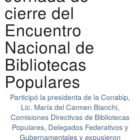
cierre del
Encuentro
Nacional de
Bibliotecas
Populares
Participó la presidenta de la Conabip,
Lic. María del Carmen Bianchi,
Comisiones Directivas de Bibliotecas
Populares, Delegados Federativos y
Gubernamentales y expusieron