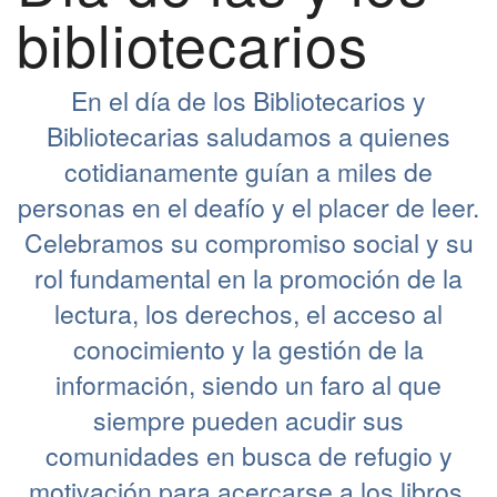
bibliotecarios
En el día de los Bibliotecarios y
Bibliotecarias saludamos a quienes
cotidianamente guían a miles de
personas en el deafío y el placer de leer.
Celebramos su compromiso social y su
rol fundamental en la promoción de la
lectura, los derechos, el acceso al
conocimiento y la gestión de la
información, siendo un faro al que
siempre pueden acudir sus
comunidades en busca de refugio y
motivación para acercarse a los libros.