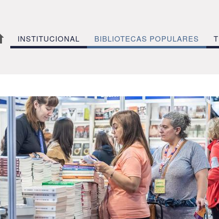
INSTITUCIONAL
BIBLIOTECAS POPULARES
T