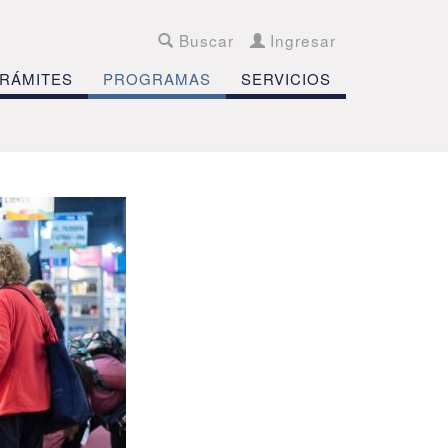
Buscar
Ingresar
RÁMITES
PROGRAMAS
SERVICIOS