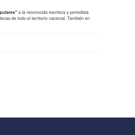
pulares"
a la reconocida escritora y periodista
otecas de todo el territorio nacional. También en