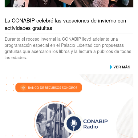
La CONABIP celebró las vacaciones de invierno con
actividades gratuitas
Durante el receso invernal la CONABIP llevó adelante una
programación especial en el Palacio Libertad con propuestas
gratuitas que acercaron los libros y la lectura a públicos de todas
las edades.
VER MÁS