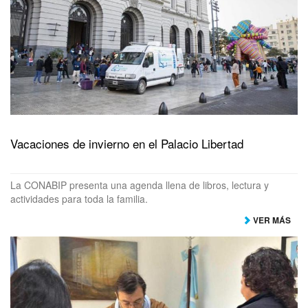
Vacaciones de invierno en el Palacio Libertad
La CONABIP presenta una agenda llena de libros, lectura y
actividades para toda la familia.
VER MÁS