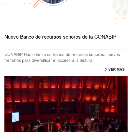
Nuevo Banco de recursos sonoros de la CONABIP
CONABIP Radio lanza su Banco de recursos sonoros: nuevos
formatos para diversificar el acceso a la lectura.
VER MÁS