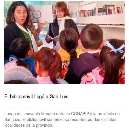
El bibliomóvil llegó a San Luis
Luego del convenio firmado entre la CONABIP y la provincia de
San Luis, el bibliomóvil comenzó su recorrido por las distintas
localidades de la provincia.