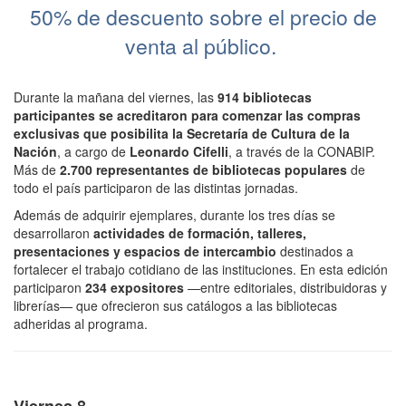
50% de descuento sobre el precio de
venta al público.
Durante la mañana del viernes, las
914 bibliotecas
participantes se acreditaron para comenzar las compras
exclusivas que posibilita la Secretaría de Cultura de la
Nación
, a cargo de
Leonardo Cifelli
, a través de la CONABIP.
Más de
2.700 representantes de bibliotecas populares
de
todo el país participaron de las distintas jornadas.
Además de adquirir ejemplares, durante los tres días se
desarrollaron
actividades de formación, talleres,
presentaciones y espacios de intercambio
destinados a
fortalecer el trabajo cotidiano de las instituciones. En esta edición
participaron
234 expositores
—entre editoriales, distribuidoras y
librerías— que ofrecieron sus catálogos a las bibliotecas
adheridas al programa.
Viernes 8