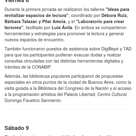
Durante la primera jornada se realizaron los talleres
"Ideas para
revitalizar espacios de lectura"
, coordinado por
Débora Ruiz,
Bárbara Talazac y Pilar Amoia
, y el
"Laboratorio para crear
lectores"
, facilitado por
Luis Ávila
. En ambos se compartieron
herramientas y estrategias para promover la lectura y generar
nuevos espacios de encuentro.
También funcionaron puestos de asistencia sobre DigiBepé y TAD
para que los participantes pudieran evacuar dudas y realizar
consultas vinculadas con las distintas herramientas digitales y
trámites de la CONABIP.
Además, las bibliotecas populares participaron de propuestas
especiales en otros puntos de la ciudad de Buenos Aires, como la
visita guiada a la Biblioteca del Congreso de la Nación y el acceso
a la programación artística del Palacio Libertad, Centro Cultural
Domingo Faustino Sarmiento.
Sábado 9