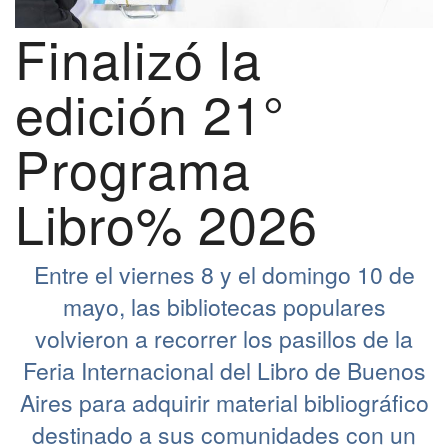
Finalizó la
edición 21°
Programa
Libro% 2026
Entre el viernes 8 y el domingo 10 de
mayo, las bibliotecas populares
volvieron a recorrer los pasillos de la
Feria Internacional del Libro de Buenos
Aires para adquirir material bibliográfico
destinado a sus comunidades con un