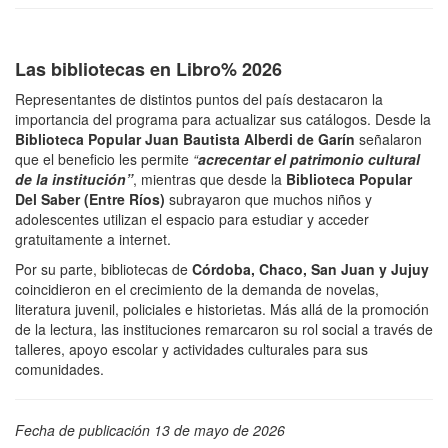
Las bibliotecas en Libro% 2026
Representantes de distintos puntos del país destacaron la
importancia del programa para actualizar sus catálogos. Desde la
Biblioteca Popular Juan Bautista Alberdi de Garín
señalaron
que el beneficio les permite
“
acrecentar el patrimonio cultural
de la institución”
, mientras que desde la
Biblioteca Popular
Del Saber (Entre Ríos)
subrayaron que muchos niños y
adolescentes utilizan el espacio para estudiar y acceder
gratuitamente a internet.
Por su parte, bibliotecas de
Córdoba, Chaco, San Juan y Jujuy
coincidieron en el crecimiento de la demanda de novelas,
literatura juvenil, policiales e historietas. Más allá de la promoción
de la lectura, las instituciones remarcaron su rol social a través de
talleres, apoyo escolar y actividades culturales para sus
comunidades.
Fecha de publicación 13 de mayo de 2026