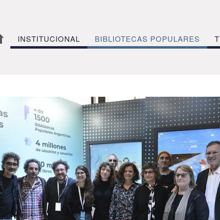
INSTITUCIONAL
BIBLIOTECAS POPULARES
T