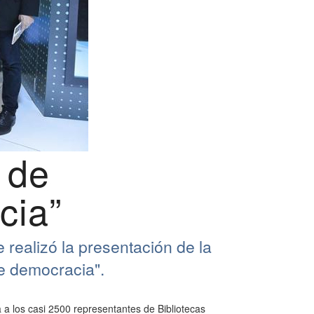
 de
cia”
realizó la presentación de la
de democracia".
a los casi 2500 representantes de Bibliotecas