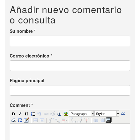
Añadir nuevo comentario
o consulta
Su nombre
*
Correo electrónico
*
Página principal
Comment
*
Paragraph
Styles