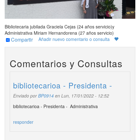
Bibliotecaria jubilada Graciela Cejas (24 años servicio)y
Administrativa Miriam Hernandorena (27 años servicio)
Compartir
Añadir nuevo comentario o consulta
Comentarios y Consultas
bibliotecarioa - Presidenta -
Enviado por
BP0914
en Lun, 17/01/2022 - 12:52
bibliotecarioa - Presidenta - Administrativa
responder