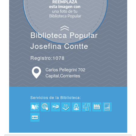
Biblioteca Popular
Josefina Contte
Registro:1078
Carlos Pellegrini 702
Capital,Corrientes
Servicios de la Biblioteca: