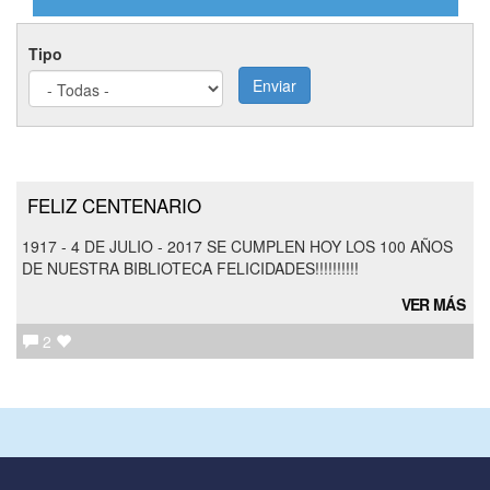
Tipo
Enviar
FELIZ CENTENARIO
1917 - 4 DE JULIO - 2017 SE CUMPLEN HOY LOS 100 AÑOS
DE NUESTRA BIBLIOTECA FELICIDADES!!!!!!!!!!
VER MÁS
2