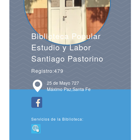
Biblioteca Popular
Estudio y Labor
Santiago Pastorino
Registro:479
25 de Mayo 727
Máximo Paz,Santa Fe
Servicios de la Biblioteca: