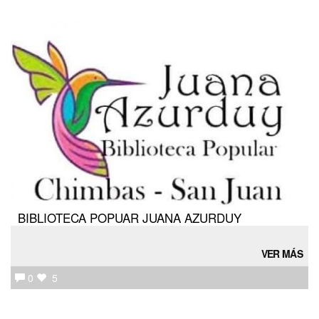
BIBLIOTECA POPUAR JUANA AZURDUY
VER MÁS
0
5