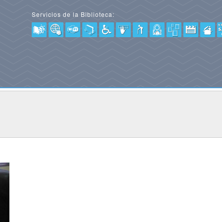
Servicios de la Biblioteca: