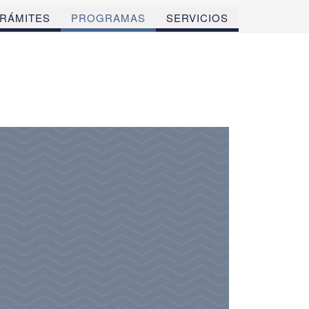
RÁMITES
PROGRAMAS
SERVICIOS