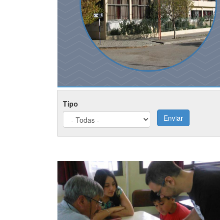
Tipo
Enviar