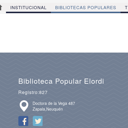
INSTITUCIONAL
BIBLIOTECAS POPULARES
T
Biblioteca Popular Elordi
Registro:827
Doctora de la Vega 487
Zapala,Neuquén