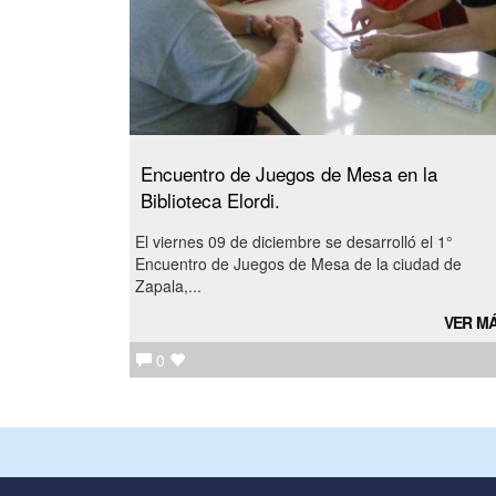
Encuentro de Juegos de Mesa en la
Biblioteca Elordi.
El viernes 09 de diciembre se desarrolló el 1°
Encuentro de Juegos de Mesa de la ciudad de
Zapala,...
VER M
0