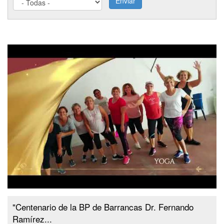
Enviar
"Centenario de la BP de Barrancas Dr. Fernando
Ramírez...