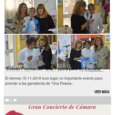
Evento Premiación “Una Poesía para mi Escuela”
El viernes 15-11-2019 tuvo lugar un importante evento para
premiar a las ganadoras de “Una Poesía...
VER MÁS
0