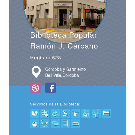
Biblioteca Popular
Ramón J. Cárcano
Registro:528
Córdoba y Sarmiento
Bell Ville,Córdoba
Servicios de la Biblioteca: