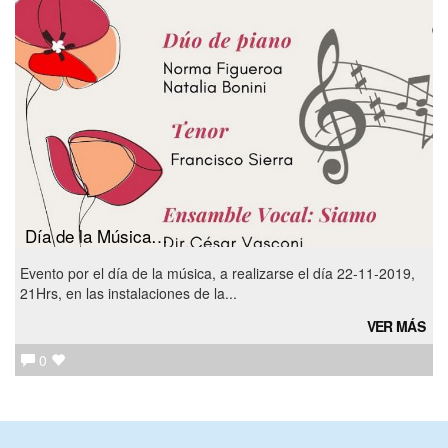
Día de la Música…
Evento por el día de la música, a realizarse el día 22-11-2019,
21Hrs, en las instalaciones de la...
VER MÁS
0