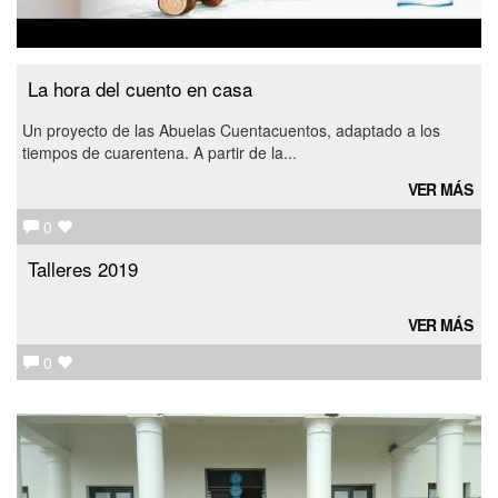
La hora del cuento en casa
Un proyecto de las Abuelas Cuentacuentos, adaptado a los
tiempos de cuarentena. A partir de la...
VER MÁS
0
Talleres 2019
VER MÁS
0