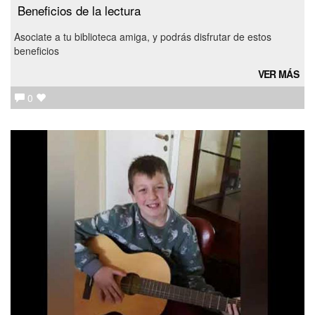
Beneficios de la lectura
Asociate a tu biblioteca amiga, y podrás disfrutar de estos
beneficios
VER MÁS
0