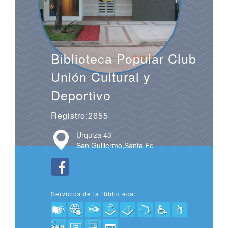
Biblioteca Popular Club
Unión Cultural y
Deportivo
Registro:2655
Urquiza 43
San Guillermo,Santa Fe
Servicios de la Biblioteca: