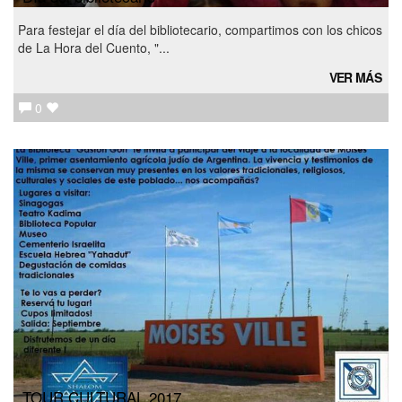
Para festejar el día del bibliotecario, compartimos con los chicos
de La Hora del Cuento, "...
VER MÁS
0
TOUR CULTURAL 2017