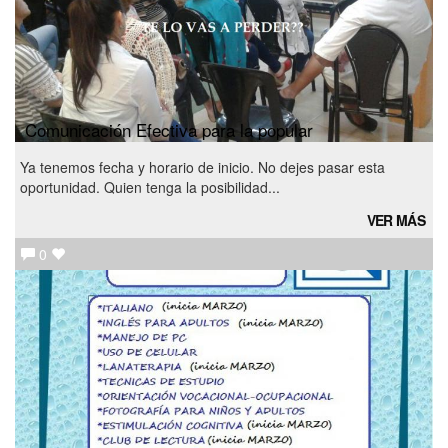
Comunicación Efectiva para la popular
Ya tenemos fecha y horario de inicio. No dejes pasar esta
oportunidad. Quien tenga la posibilidad...
VER MÁS
0