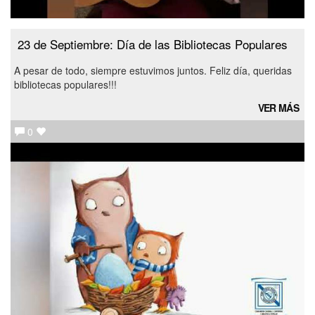
23 de Septiembre: Día de las Bibliotecas Populares
A pesar de todo, siempre estuvimos juntos. Feliz día, queridas
bibliotecas populares!!!
VER MÁS
0