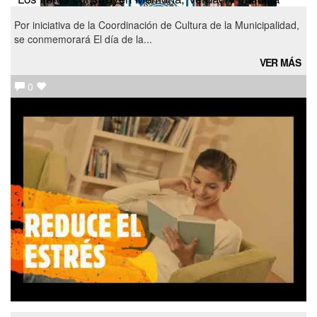
Por iniciativa de la Coordinación de Cultura de la Municipalidad,
se conmemorará El día de la...
VER MÁS
0