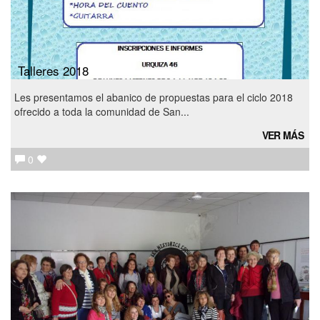
Talleres 2018
Les presentamos el abanico de propuestas para el ciclo 2018
ofrecido a toda la comunidad de San...
VER MÁS
0