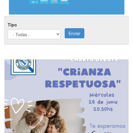
Tipo
Enviar