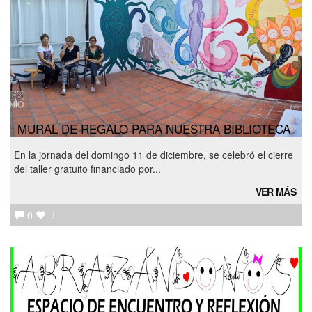
MURAL DE REGALO PARA NUESTRA BIBLIOTECA
En la jornada del domingo 11 de diciembre, se celebró el cierre
del taller gratuito financiado por...
VER MÁS
0
1