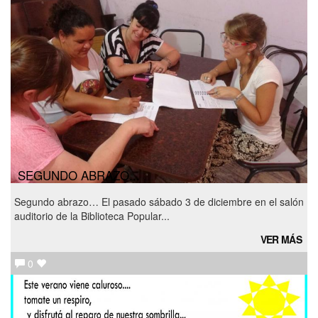
SEGUNDO ABRAZO...
Segundo abrazo… El pasado sábado 3 de diciembre en el salón
auditorio de la Biblioteca Popular...
VER MÁS
0