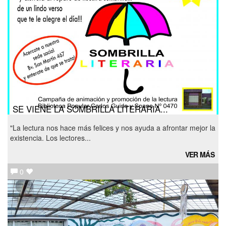
SE VIENE LA SOMBRILLA LITERARIA...
"La lectura nos hace más felices y nos ayuda a afrontar mejor la
existencia. Los lectores...
VER MÁS
0