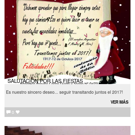
SALUTACIÓN POR LAS FIESTAS
Es nuestro sincero deseo... seguir transitando juntos el 2017!
VER MÁS
0