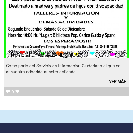
PROYECTO "ABRAZÁNDONOS"
Como parte del Servicio de Información Ciudadana al que se
encuentra adherida nuestra entidada...
VER MÁS
0