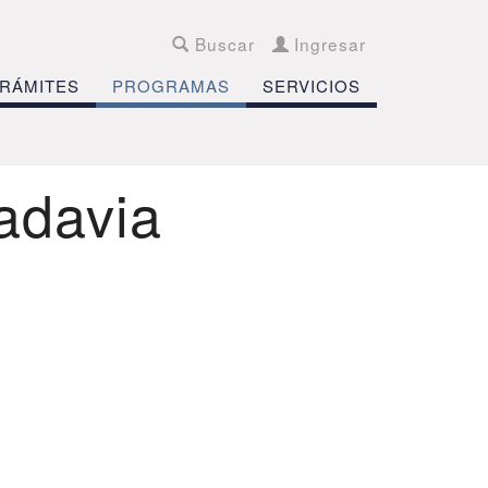
Buscar
Ingresar
RÁMITES
PROGRAMAS
SERVICIOS
adavia