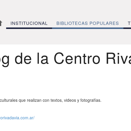
INSTITUCIONAL
BIBLIOTECAS POPULARES
T
og de la Centro Riv
culturales que realizan con textos, videos y fotografías.
rorivadavia.com.ar/