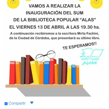
Compartir