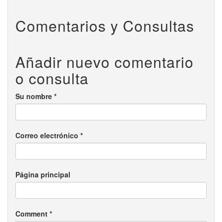
Comentarios y Consultas
Añadir nuevo comentario
o consulta
Su nombre
*
Correo electrónico
*
Página principal
Comment
*