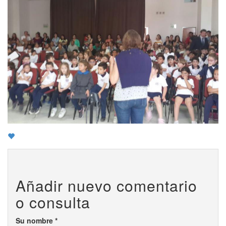
Añadir nuevo comentario
o consulta
Su nombre
*