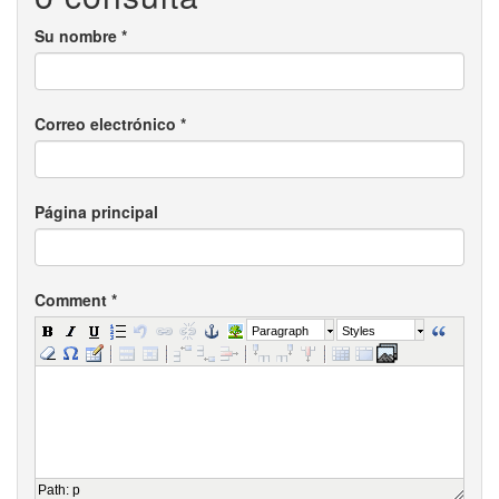
Su nombre
*
Correo electrónico
*
Página principal
Comment
*
Paragraph
Styles
Path
:
p