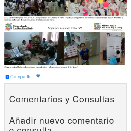
Compartir
Comentarios y Consultas
Añadir nuevo comentario
o consulta