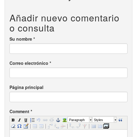
Añadir nuevo comentario
o consulta
Su nombre
*
Correo electrónico
*
Página principal
Comment
*
Paragraph
Styles