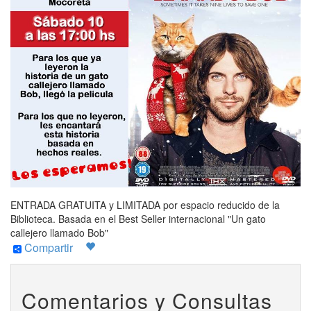
ENTRADA GRATUITA y LIMITADA por espacio reducido de la
Biblioteca. Basada en el Best Seller internacional "Un gato
callejero llamado Bob"
Compartir
Comentarios y Consultas