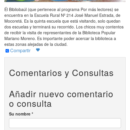
Él Bibliobaúl (que pertenece al programa Por más lectores) se
encuentra en la Escuela Rural Nº 214 José Manuel Estrada, de
Mocoretá. Es la quinta escuela que está visitando, solo quedan
dos escuelas y terminará su recorrido. Los chicos muy contentos
de recibir la visita de representantes de la Biblioteca Popular
Mariano Moreno. Es importante poder acercar la biblioteca a
estas zonas alejadas de la ciudad.
Compartir
Comentarios y Consultas
Añadir nuevo comentario
o consulta
Su nombre
*