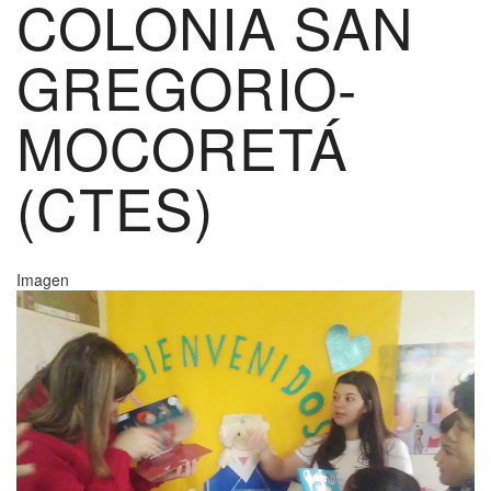
COLONIA SAN
GREGORIO-
MOCORETÁ
(CTES)
Imagen