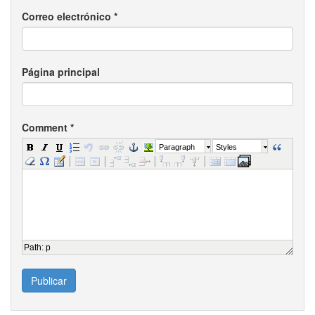
Correo electrónico
*
Página principal
Comment
*
Paragraph
Styles
Path
:
p
Publicar