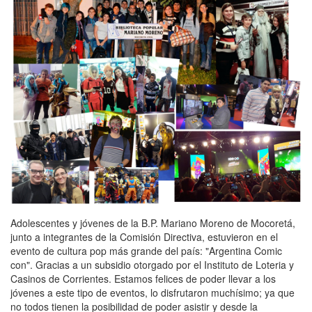
Adolescentes y jóvenes de la B.P. Mariano Moreno de Mocoretá,
junto a integrantes de la Comisión Directiva, estuvieron en el
evento de cultura pop más grande del país: "Argentina Comic
con". Gracias a un subsidio otorgado por el Instituto de Loteria y
Casinos de Corrientes. Estamos felices de poder llevar a los
jóvenes a este tipo de eventos, lo disfrutaron muchísimo; ya que
no todos tienen la posibilidad de poder asistir y desde la