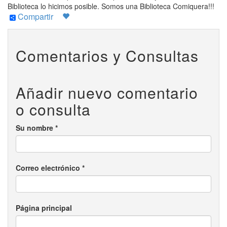
Biblioteca lo hicimos posible. Somos una Biblioteca Comiquera!!!
Compartir
Comentarios y Consultas
Añadir nuevo comentario
o consulta
Su nombre
*
Correo electrónico
*
Página principal