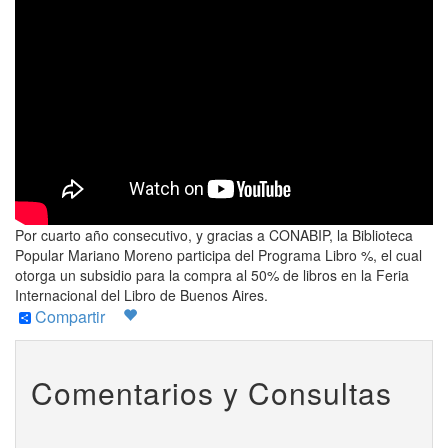
Por cuarto año consecutivo, y gracias a CONABIP, la Biblioteca
Popular Mariano Moreno participa del Programa Libro %, el cual
otorga un subsidio para la compra al 50% de libros en la Feria
Internacional del Libro de Buenos Aires.
Compartir
Comentarios y Consultas