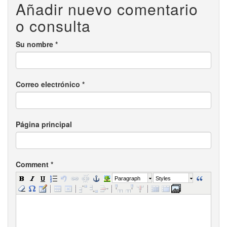
Añadir nuevo comentario
o consulta
Su nombre
*
Correo electrónico
*
Página principal
Comment
*
Paragraph
Styles