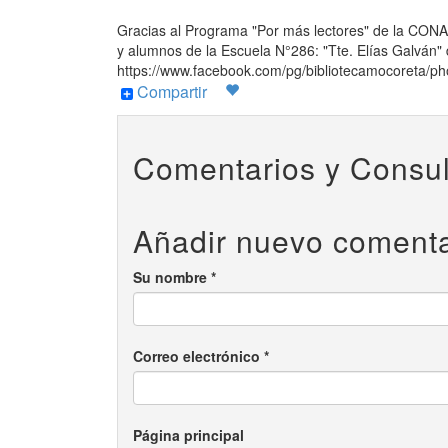
Gracias al Programa "Por más lectores" de la CONABIP
y alumnos de la Escuela N°286: "Tte. Elías Galván" d
https://www.facebook.com/pg/bibliotecamocoreta
Compartir
Comentarios y Consul
Añadir nuevo comenta
Su nombre
*
Correo electrónico
*
Página principal