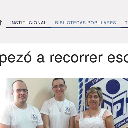
INSTITUCIONAL
BIBLIOTECAS POPULARES
T
pezó a recorrer es