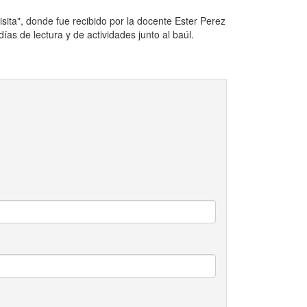
isita", donde fue recibido por la docente Ester Perez
ías de lectura y de actividades junto al baúl.