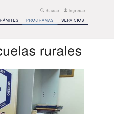
Buscar
Ingresar
RÁMITES
PROGRAMAS
SERVICIOS
cuelas rurales