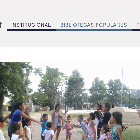
INSTITUCIONAL
BIBLIOTECAS POPULARES
T