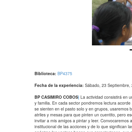
Biblioteca:
BP4375
Fecha de la experiencia:
Sábado, 23 Septiembre,
BP CASIMIRO COBOS
|
La actividad consistirá en 
y familia. En cada sector pondremos lectura acorde
se sienten en el pasto solo y en grupos, usaremos 
atriles y mesas para que pinten un cuentito, pero es
invitar a mis amigos a pintar y leer. Convocaremos 
institucional de las acciones y de lo que significa