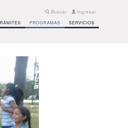
Buscar
Ingresar
RÁMITES
PROGRAMAS
SERVICIOS