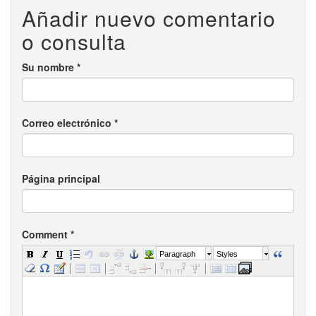
Añadir nuevo comentario
o consulta
Su nombre
*
Correo electrónico
*
Página principal
Comment
*
Paragraph
Styles