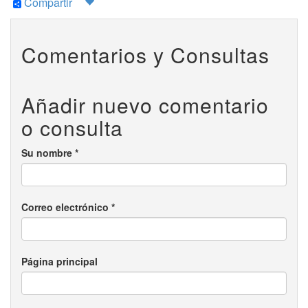
Compartir
Comentarios y Consultas
Añadir nuevo comentario
o consulta
Su nombre
*
Correo electrónico
*
Página principal