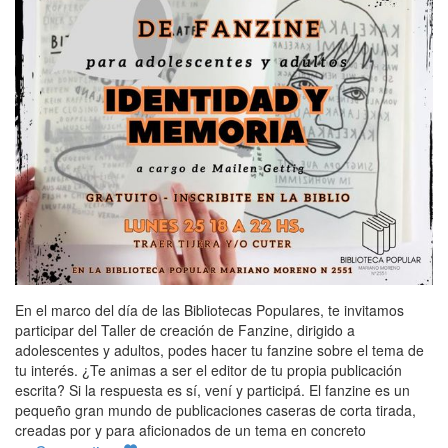
En el marco del día de las Bibliotecas Populares, te invitamos
participar del Taller de creación de Fanzine, dirigido a
adolescentes y adultos, podes hacer tu fanzine sobre el tema de
tu interés. ¿Te animas a ser el editor de tu propia publicación
escrita? Si la respuesta es sí, vení y participá. El fanzine es un
pequeño gran mundo de publicaciones caseras de corta tirada,
creadas por y para aficionados de un tema en concreto