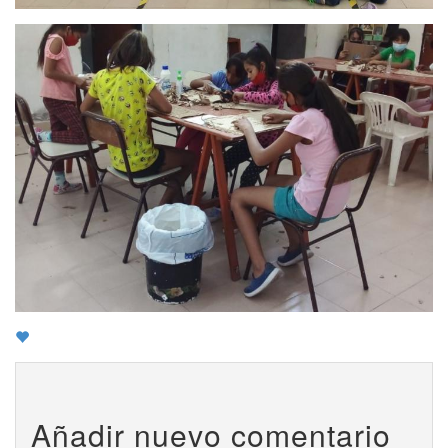
Añadir nuevo comentario