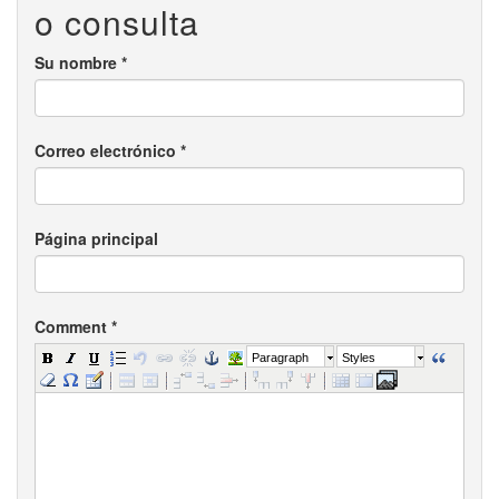
o consulta
Su nombre
*
Correo electrónico
*
Página principal
Comment
*
Paragraph
Styles