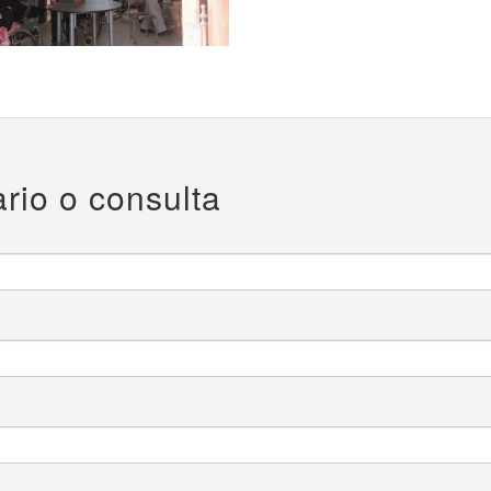
rio o consulta