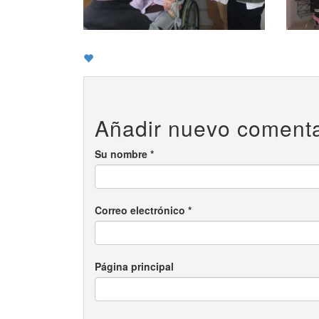
Añadir nuevo comenta
Su nombre
*
Correo electrónico
*
Página principal