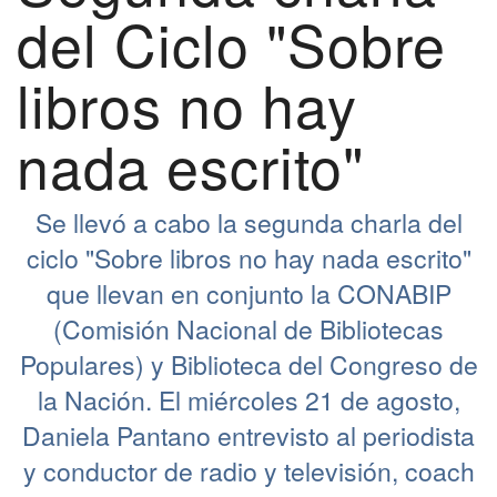
del Ciclo "Sobre
libros no hay
nada escrito"
Se llevó a cabo la segunda charla del
ciclo "Sobre libros no hay nada escrito"
que llevan en conjunto la CONABIP
(Comisión Nacional de Bibliotecas
Populares) y Biblioteca del Congreso de
la Nación. El miércoles 21 de agosto,
Daniela Pantano entrevisto al periodista
y conductor de radio y televisión, coach