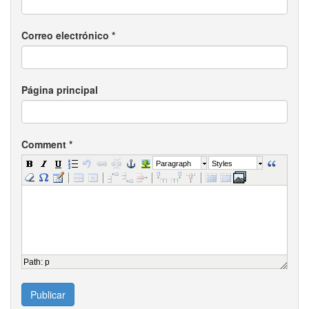
Correo electrónico
*
Página principal
Comment
*
Paragraph
Styles
Path
:
p
Publicar