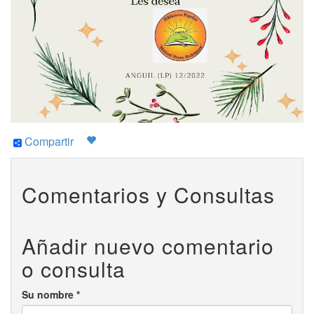
Compartir
Comentarios y Consultas
Añadir nuevo comentario
o consulta
Su nombre
*