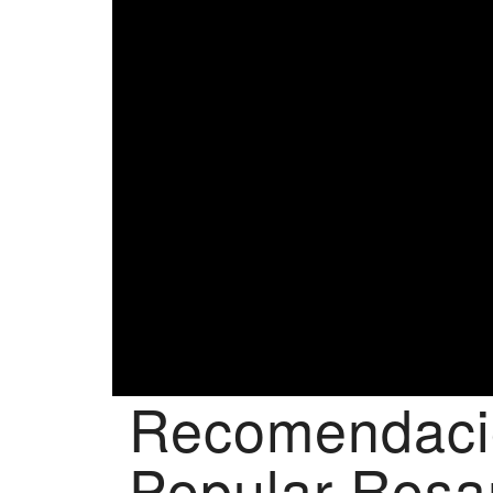
Recomendacion
Popular Rosa