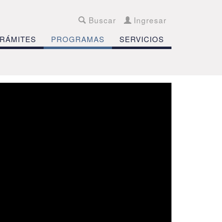
Buscar
Ingresar
RÁMITES
PROGRAMAS
SERVICIOS