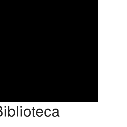
iblioteca