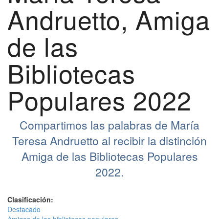
Andruetto, Amiga
de las
Bibliotecas
Populares 2022
Compartimos las palabras de María
Teresa Andruetto al recibir la distinción
Amiga de las Bibliotecas Populares
2022.
Clasificación:
Destacado