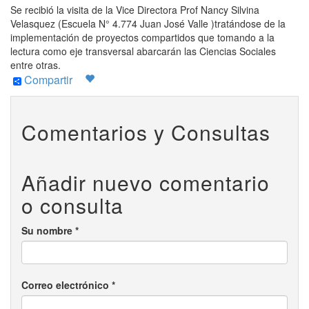
Se recibió la visita de la Vice Directora Prof Nancy Silvina
Velasquez (Escuela N° 4.774 Juan José Valle )tratándose de la
implementación de proyectos compartidos que tomando a la
lectura como eje transversal abarcarán las Ciencias Sociales
entre otras.
Compartir
Comentarios y Consultas
Añadir nuevo comentario
o consulta
Su nombre
*
Correo electrónico
*