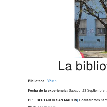
La bibli
Biblioteca:
BP0150
Fecha de la experiencia:
Sábado, 23 Septiembre,
BP LIBERTADOR SAN MARTÍN
|
Realizaremos narrac