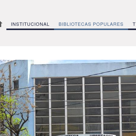
INSTITUCIONAL
BIBLIOTECAS POPULARES
T