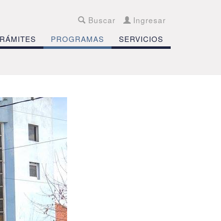
Buscar
Ingresar
RÁMITES
PROGRAMAS
SERVICIOS