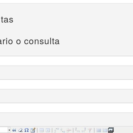
tas
rio o consulta