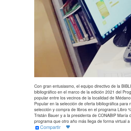
Con gran entusiasmo, el equipo directivo de la 
bibliográfico en el marco de la edición 2021 del Pr
popular entre los vecinos de la localidad de Médano
Popular en la selección de oferta bibliográfica par
selección y compra de libros en el programa Libro 
Tristán Bauer y a la presidenta de CONABIP María d
programa que otro año más llega de forma virtual a
Compartir