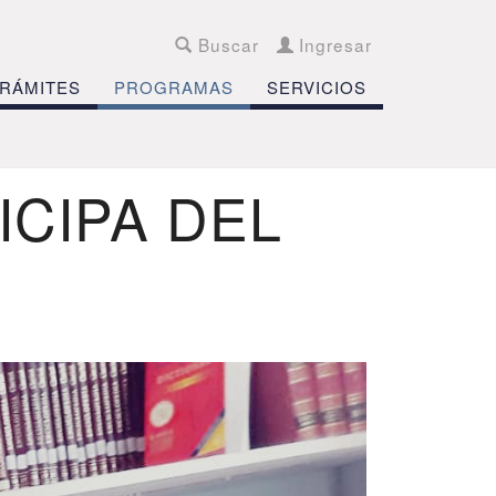
Buscar
Ingresar
RÁMITES
PROGRAMAS
SERVICIOS
ICIPA DEL