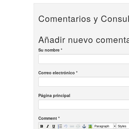
Comentarios y Consul
Añadir nuevo comenta
Su nombre
*
Correo electrónico
*
Página principal
Comment
*
Paragraph
Styles